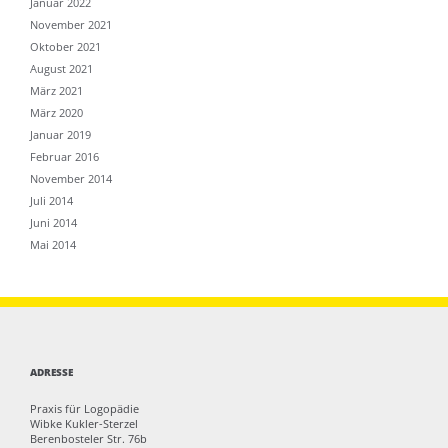
Januar 2022
November 2021
Oktober 2021
August 2021
März 2021
März 2020
Januar 2019
Februar 2016
November 2014
Juli 2014
Juni 2014
Mai 2014
ADRESSE
Praxis für Logopädie
Wibke Kukler-Sterzel
Berenbosteler Str. 76b