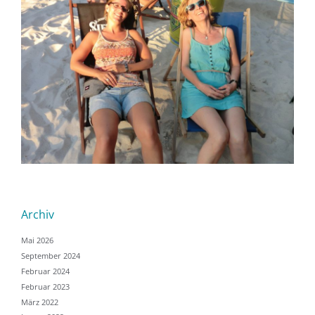
Archiv
Mai 2026
September 2024
Februar 2024
Februar 2023
März 2022