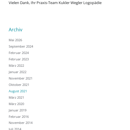
Vielen Dank, Ihr Praxis-Team Kukler Wegler Logopädie
Archiv
Mai 2026
September 2024
Februar 2024
Februar 2023
März 2022
Januar 2022
November 2021
Oktober 2021
August 2021
März 2021
März 2020
Januar 2019
Februar 2016
November 2014
Juli 2014