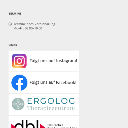
TERMINE
Termine nach Vereinbarung
Mo–Fr: 08:00–19:00
LINKS