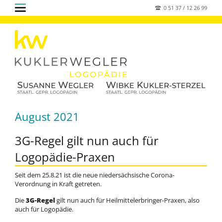
0 51 37 / 12 26 99
August 2021
3G-Regel gilt nun auch für
Logopädie-Praxen
Seit dem 25.8.21 ist die neue niedersächsische Corona-
Verordnung in Kraft getreten.
Die
3G-Regel
gilt nun auch für Heilmittelerbringer-Praxen, also
auch für Logopädie.