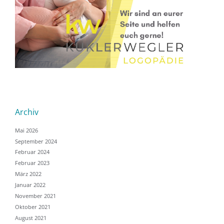
Archiv
Mai 2026
September 2024
Februar 2024
Februar 2023
März 2022
Januar 2022
November 2021
Oktober 2021
August 2021