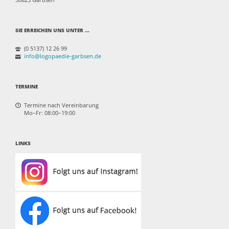
SIE ERREICHEN UNS UNTER ...
(0 5137) 12 26 99
info@logopaedie-garbsen.de
TERMINE
Termine nach Vereinbarung
Mo–Fr: 08:00–19:00
LINKS