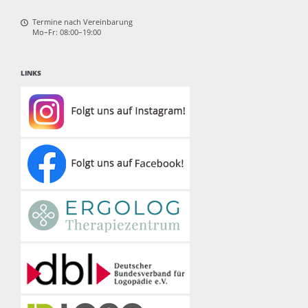
Termine nach Vereinbarung
Mo–Fr: 08:00–19:00
LINKS