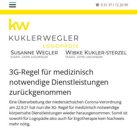
0 51 37 / 12 26 99
3G-Regel für medizinisch
notwendige Dienstleistungen
zurückgenommen
Eine Überarbeitung der niedersächsichen Corona-Verordnung
am 22.9.21 hat nun die 3G- Regel für medizinisch notwendige
körpernahe Dienstleistungen wieder herausgenommen. Somit ist
sowohl für Logopädie also auch für Ergotherapie kein Nachweis
mehr nötig.