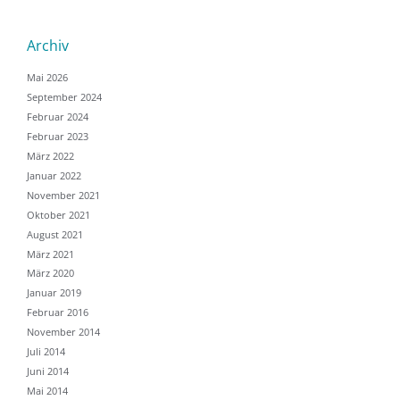
Archiv
Mai 2026
September 2024
Februar 2024
Februar 2023
März 2022
Januar 2022
November 2021
Oktober 2021
August 2021
März 2021
März 2020
Januar 2019
Februar 2016
November 2014
Juli 2014
Juni 2014
Mai 2014